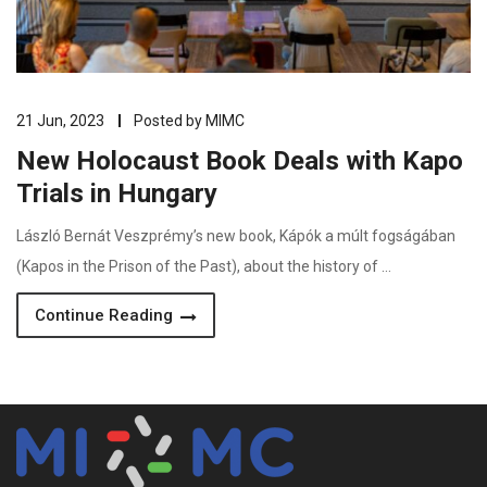
21 Jun, 2023
Posted by
MIMC
New Holocaust Book Deals with Kapo
Trials in Hungary
László Bernát Veszprémy’s new book, Kápók a múlt fogságában
(Kapos in the Prison of the Past), about the history of …
Continue Reading