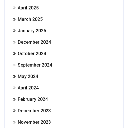
April 2025
March 2025
January 2025
December 2024
October 2024
September 2024
May 2024
April 2024
February 2024
December 2023
November 2023