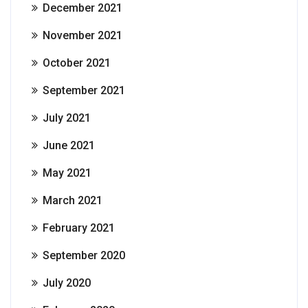
December 2021
November 2021
October 2021
September 2021
July 2021
June 2021
May 2021
March 2021
February 2021
September 2020
July 2020