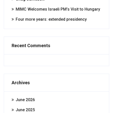
MIMC Welcomes Israeli PM’s Visit to Hungary
Four more years: extended presidency
Recent Comments
Archives
June 2026
June 2025