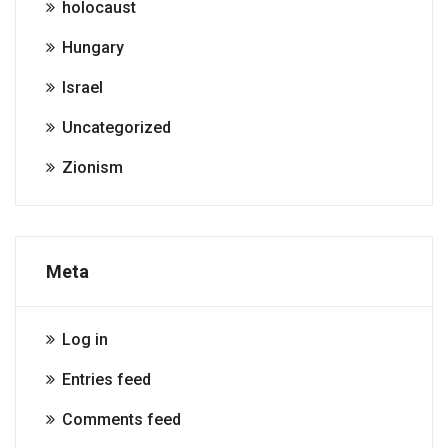
holocaust
Hungary
Israel
Uncategorized
Zionism
Meta
Log in
Entries feed
Comments feed