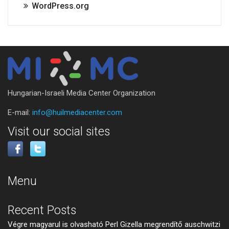
WordPress.org
Hungarian-Israeli Media Center Organization
E-mail:
info@huilmediacenter.com
Visit our social sites
Menu
Recent Posts
Végre magyarul is olvasható Perl Gizella megrendítő auschwitzi