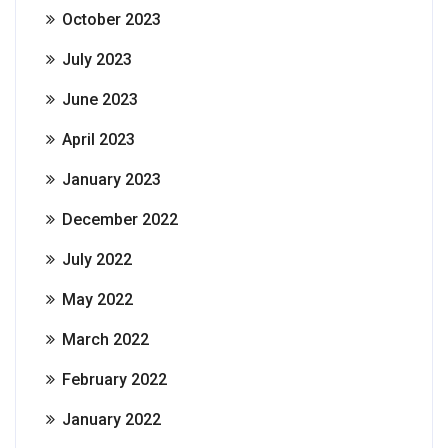
October 2023
July 2023
June 2023
April 2023
January 2023
December 2022
July 2022
May 2022
March 2022
February 2022
January 2022