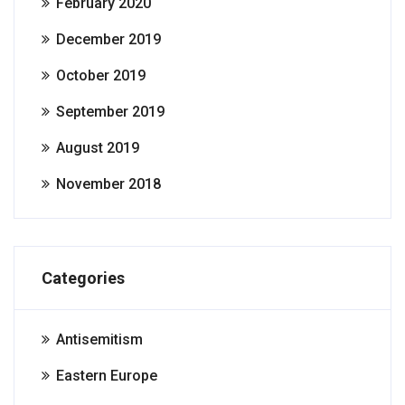
February 2020
December 2019
October 2019
September 2019
August 2019
November 2018
Categories
Antisemitism
Eastern Europe