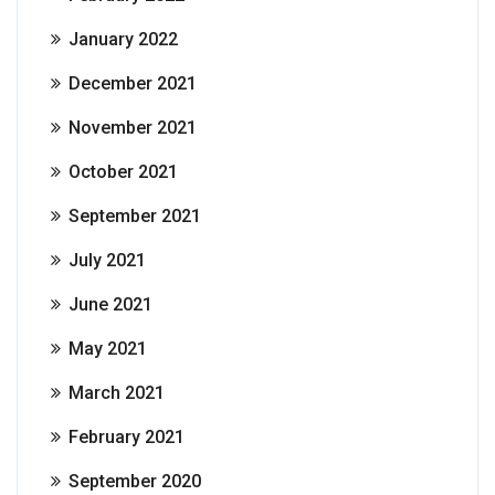
January 2022
December 2021
November 2021
October 2021
September 2021
July 2021
June 2021
May 2021
March 2021
February 2021
September 2020