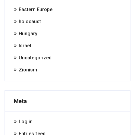
Eastern Europe
holocaust
Hungary
Israel
Uncategorized
Zionism
Meta
Log in
Entries feed