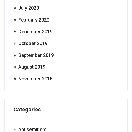
July 2020
February 2020
December 2019
October 2019
September 2019
August 2019
November 2018
Categories
Antisemitism