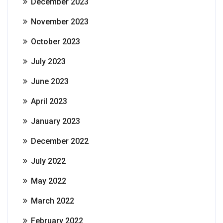
December 2023
November 2023
October 2023
July 2023
June 2023
April 2023
January 2023
December 2022
July 2022
May 2022
March 2022
February 2022