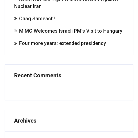
Nuclear Iran
Chag Sameach!
MIMC Welcomes Israeli PM’s Visit to Hungary
Four more years: extended presidency
Recent Comments
Archives