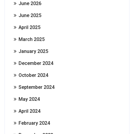
June 2026
June 2025
April 2025
March 2025
January 2025
December 2024
October 2024
September 2024
May 2024
April 2024
February 2024