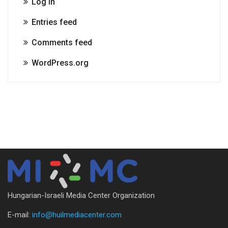
Log in
Entries feed
Comments feed
WordPress.org
Hungarian-Israeli Media Center Organization
E-mail:
info@huilmediacenter.com