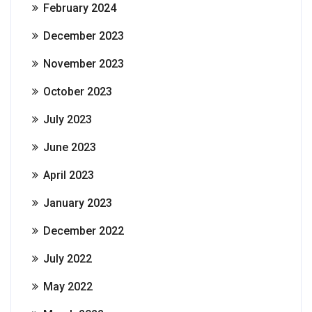
February 2024
December 2023
November 2023
October 2023
July 2023
June 2023
April 2023
January 2023
December 2022
July 2022
May 2022