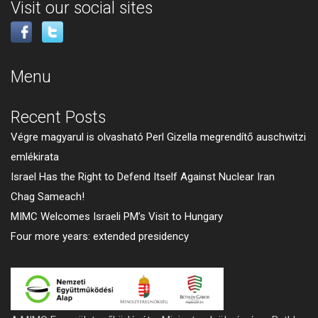
Visit our social sites
Menu
Recent Posts
Végre magyarul is olvasható Perl Gizella megrendítő auschwitzi
emlékirata
Israel Has the Right to Defend Itself Against Nuclear Iran
Chag Sameach!
MIMC Welcomes Israeli PM’s Visit to Hungary
Four more years: extended presidency