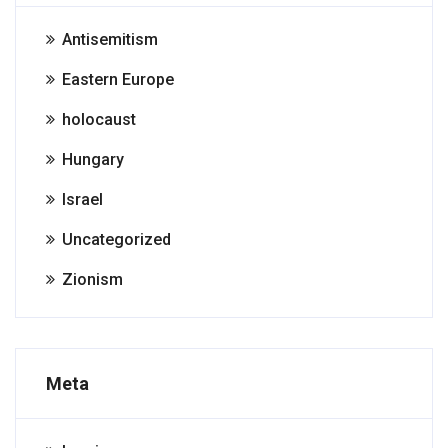
Antisemitism
Eastern Europe
holocaust
Hungary
Israel
Uncategorized
Zionism
Meta