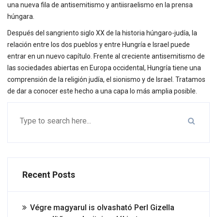
una nueva fila de antisemitismo y antiisraelismo en la prensa
húngara.
Después del sangriento siglo XX de la historia húngaro-judía, la
relación entre los dos pueblos y entre Hungría e Israel puede
entrar en un nuevo capítulo. Frente al creciente antisemitismo de
las sociedades abiertas en Europa occidental, Hungría tiene una
comprensión de la religión judía, el sionismo y de Israel. Tratamos
de dar a conocer este hecho a una capa lo más amplia posible.
Recent Posts
Végre magyarul is olvasható Perl Gizella