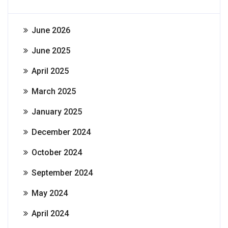
June 2026
June 2025
April 2025
March 2025
January 2025
December 2024
October 2024
September 2024
May 2024
April 2024