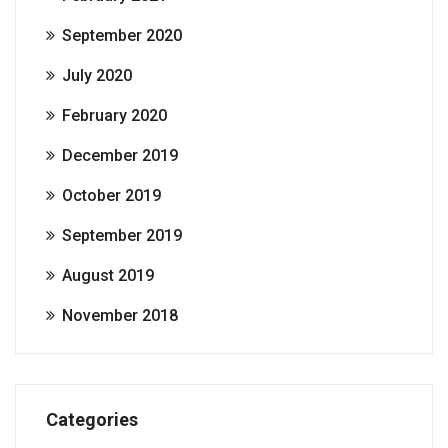
September 2020
July 2020
February 2020
December 2019
October 2019
September 2019
August 2019
November 2018
Categories