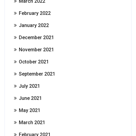
March 2022
February 2022
January 2022
December 2021
November 2021
October 2021
September 2021
July 2021
June 2021
May 2021
March 2021
February 2021