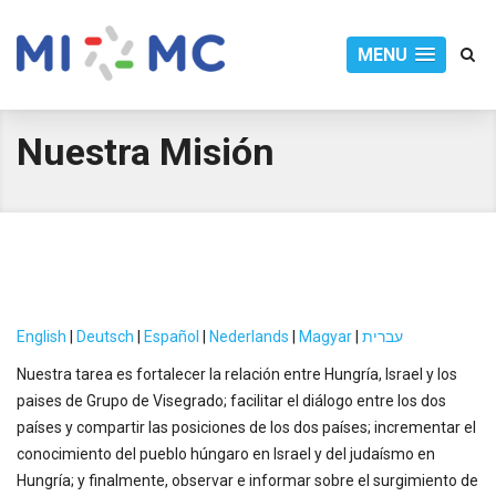
MENU
Nuestra Misión
English
|
Deutsch
|
Español
|
Nederlands
|
Magyar
|
עברית
Nuestra tarea es fortalecer la relación entre Hungría, Israel y los
paises de Grupo de Visegrado; facilitar el diálogo entre los dos
países y compartir las posiciones de los dos países; incrementar el
conocimiento del pueblo húngaro en Israel y del judaísmo en
Hungría; y finalmente, observar e informar sobre el surgimiento de